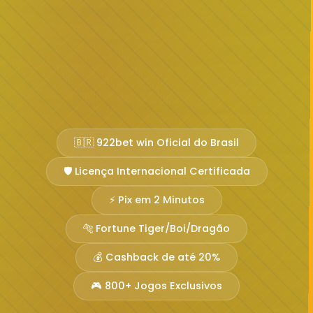
🇧🇷 922bet win Oficial do Brasil
🛡️ Licença Internacional Certificada
⚡ Pix em 2 Minutos
🐅 Fortune Tiger/Boi/Dragão
💰 Cashback de até 20%
🎮 800+ Jogos Exclusivos