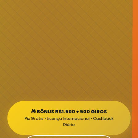
🎁 BÔNUS R$1.500 + 500 GIROS
Pix Grátis • Licença Internacional • Cashback
Diário