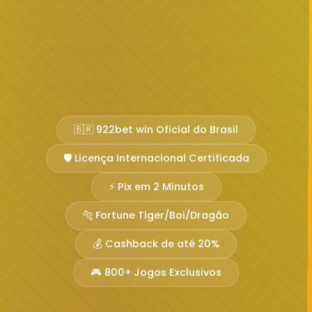
🇧🇷 922bet win Oficial do Brasil
🛡️ Licença Internacional Certificada
⚡ Pix em 2 Minutos
🐅 Fortune Tiger/Boi/Dragão
💰 Cashback de até 20%
🎮 800+ Jogos Exclusivos