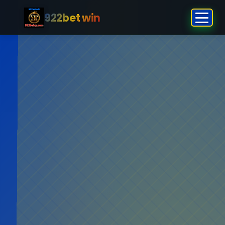
922bet win