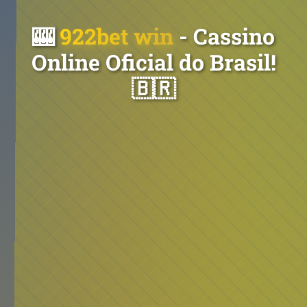
🎰
922bet win
- Cassino
Online Oficial do Brasil!
🇧🇷