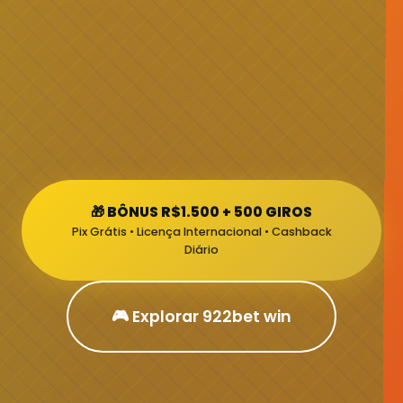
🎁 BÔNUS R$1.500 + 500 GIROS
Pix Grátis • Licença Internacional • Cashback
Diário
🎮 Explorar 922bet win